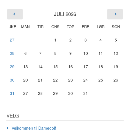
JULI 2026
UKE
MAN
TIR
ONS
TOR
FRE
LØR
SØN
27
1
2
3
4
5
28
6
7
8
9
10
11
12
29
13
14
15
16
17
18
19
30
20
21
22
23
24
25
26
31
27
28
29
30
31
VELG
Velkommen til Damegolf