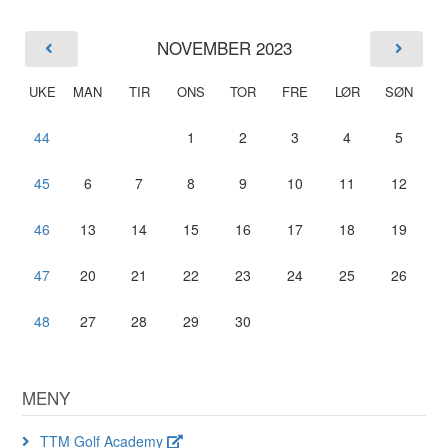
NOVEMBER 2023
UKE
MAN
TIR
ONS
TOR
FRE
LØR
SØN
44
1
2
3
4
5
45
6
7
8
9
10
11
12
46
13
14
15
16
17
18
19
47
20
21
22
23
24
25
26
48
27
28
29
30
MENY
TTM Golf Academy