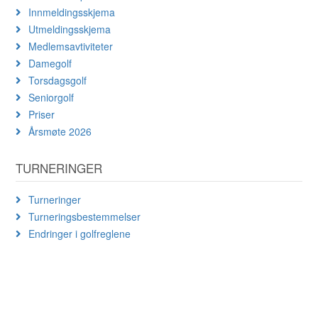
Innmeldingsskjema
Utmeldingsskjema
Medlemsavtiviteter
Damegolf
Torsdagsgolf
Seniorgolf
Priser
Årsmøte 2026
TURNERINGER
Turneringer
Turneringsbestemmelser
Endringer i golfreglene