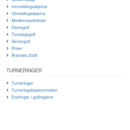
Innmeldingsskjema
Utmeldingsskjema
Medlemsavtiviteter
Damegolf
Torsdagsgolf
Seniorgolf
Priser
Årsmøte 2026
TURNERINGER
Turneringer
Turneringsbestemmelser
Endringer i golfreglene