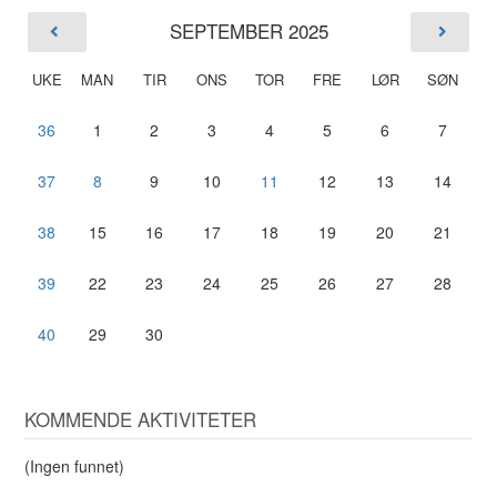
SEPTEMBER 2025
UKE
MAN
TIR
ONS
TOR
FRE
LØR
SØN
36
1
2
3
4
5
6
7
37
8
9
10
11
12
13
14
38
15
16
17
18
19
20
21
39
22
23
24
25
26
27
28
40
29
30
KOMMENDE AKTIVITETER
(Ingen funnet)