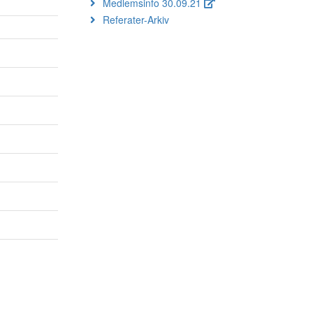
Medlemsinfo 30.09.21
Referater-Arkiv