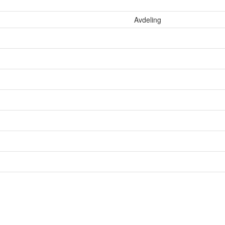
Avdeling