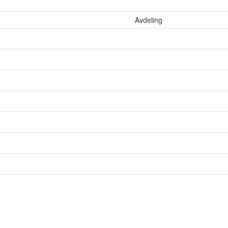
Avdeling