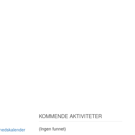
KOMMENDE AKTIVITETER
(Ingen funnet)
ånedskalender