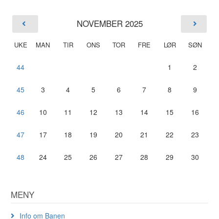
NOVEMBER 2025
UKE
MAN
TIR
ONS
TOR
FRE
LØR
SØN
44
1
2
45
3
4
5
6
7
8
9
46
10
11
12
13
14
15
16
47
17
18
19
20
21
22
23
48
24
25
26
27
28
29
30
MENY
Info om Banen